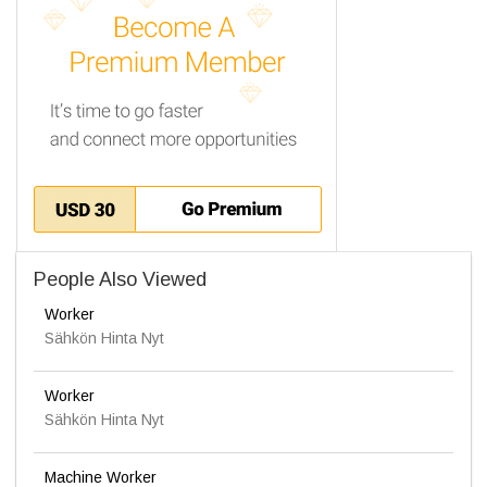
People Also Viewed
Worker
Sähkön Hinta Nyt
Worker
Sähkön Hinta Nyt
Machine Worker