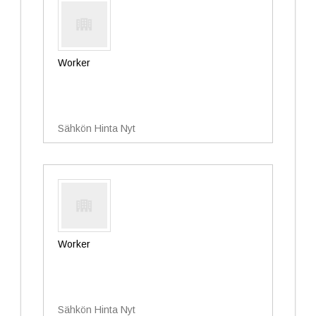
Worker
Sähkön Hinta Nyt
Worker
Sähkön Hinta Nyt