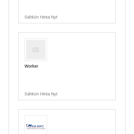
Sähkön Hinta Nyt
Worker
Sähkön Hinta Nyt