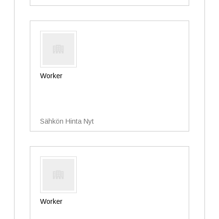
Worker
Sähkön Hinta Nyt
Worker