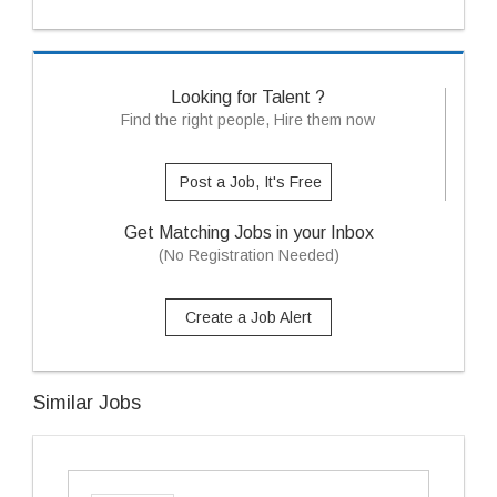
Looking for Talent ?
Find the right people, Hire them now
Post a Job, It's Free
Get Matching Jobs in your Inbox
(No Registration Needed)
Create a Job Alert
Similar Jobs