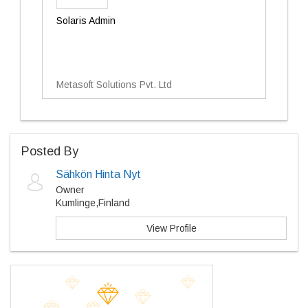
Solaris Admin
Metasoft Solutions Pvt. Ltd
Posted By
Sähkön Hinta Nyt
Owner
Kumlinge,Finland
View Profile